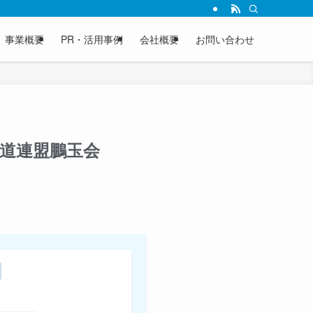
事業概要
PR・活用事例
会社概要
お問い合わせ
合道連盟鵬玉会
～