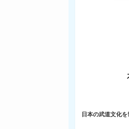
日本の武道文化を