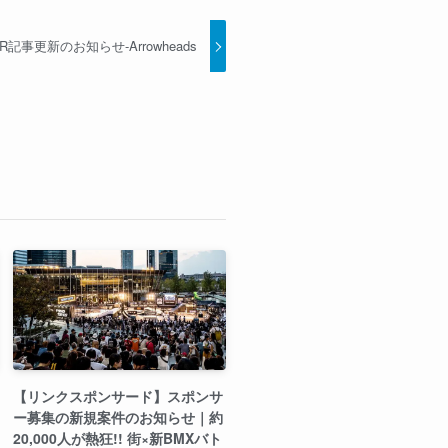
事更新のお知らせ-Arrowheads
【リンクスポンサード】スポンサ
ー募集の新規案件のお知らせ｜約
20,000人が熱狂!! 街×新BMXバト