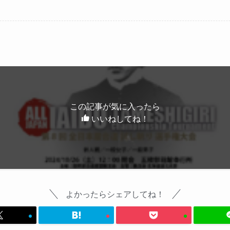
この記事が気に入ったら
いいねしてね！
よかったらシェアしてね！