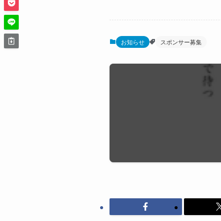
お知らせ
スポンサー募集