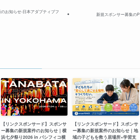
お知らせ-日本アダプティブフ
新規スポンサー募集のPR記
【リンクスポンサード】スポンサ
【リンクスポンサード】スポンサ
ー募集の新規案件のお知らせ｜横
ー募集の新規案件のお知らせ｜地
浜七夕祭り2026 in パシフィコ横
域の子どもを救う居場所×学習支