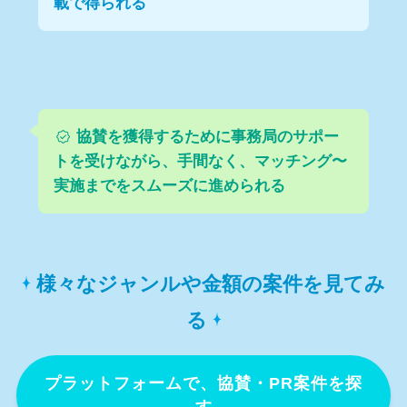
載で得られる
協賛を獲得するために事務局のサポー
トを受けながら、手間なく、マッチング〜
実施までをスムーズに進められる
様々なジャンルや金額の案件を見てみ
る
プラットフォームで、協賛・PR案件を探
す