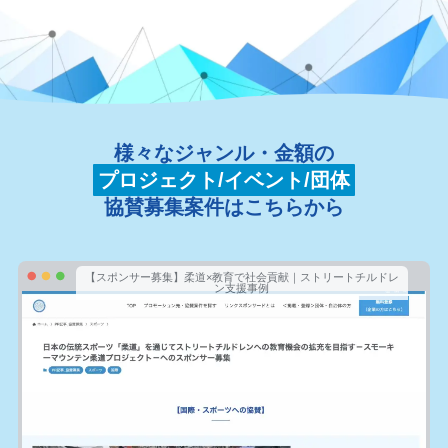
様々なジャンル・金額の
プロジェクト/イベント/団体
協賛募集案件はこちらから
【スポンサー募集】柔道×教育で社会貢献｜ストリートチルドレ
ン支援事例