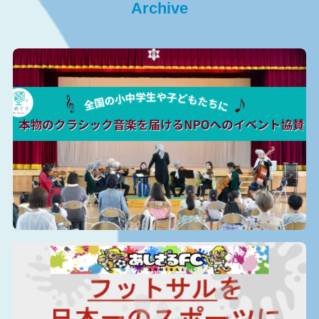
Archive