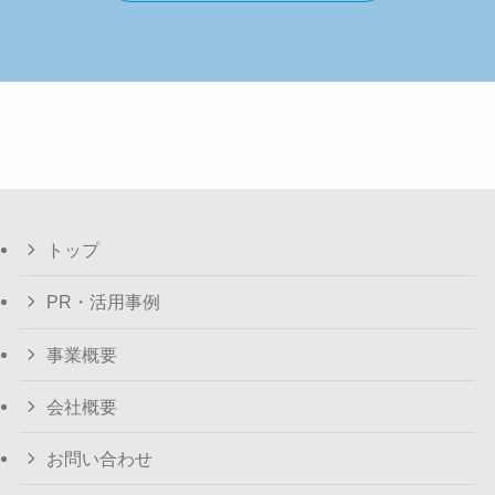
トップ
PR・活用事例
事業概要
会社概要
お問い合わせ