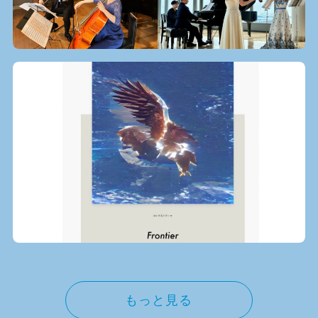
もっと見る