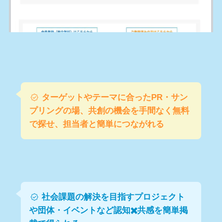
ターゲットやテーマに合ったPR・サン
プリングの場、共創の機会を手間なく無料
で探せ、担当者と簡単につながれる
社会課題の解決を⽬指すプロジェクト
や団体・イベントなど認知✖️共感を簡単掲