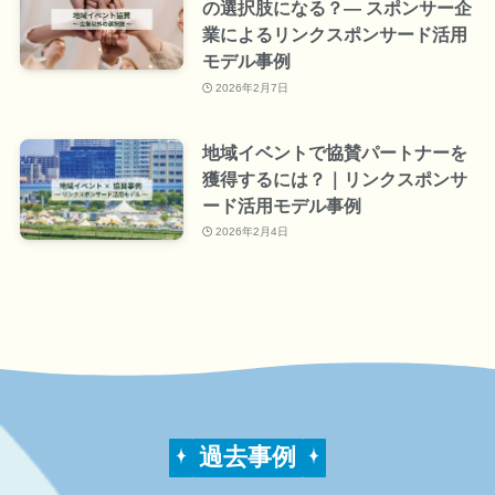
の選択肢になる？― スポンサー企
業によるリンクスポンサード活用
モデル事例
2026年2月7日
地域イベントで協賛パートナーを
獲得するには？｜リンクスポンサ
ード活用モデル事例
2026年2月4日
過去事例