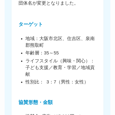
団体名が変更となりました。
ターゲット
地域：大阪市北区、住吉区、泉南
郡熊取町
年齢層：35～55
ライフスタイル（興味・関心）：
子ども支援／教育・学習／地域貢
献
性別比：
3：7（男性：女性）
協賛形態・金額