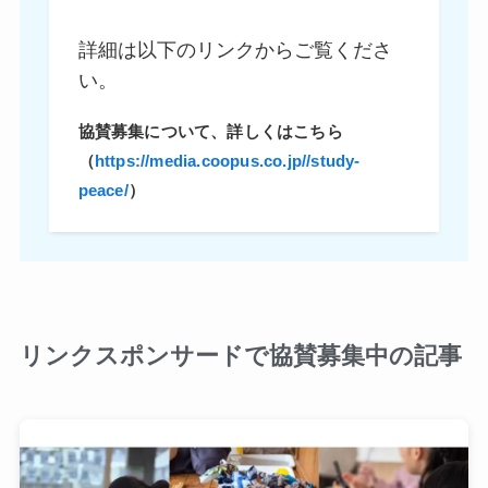
詳細は以下のリンクからご覧くださ
い。
協賛募集について、詳しくはこちら
（
https://media.coopus.co.jp//study-
peace/
）
リンクスポンサードで協賛募集中の記事