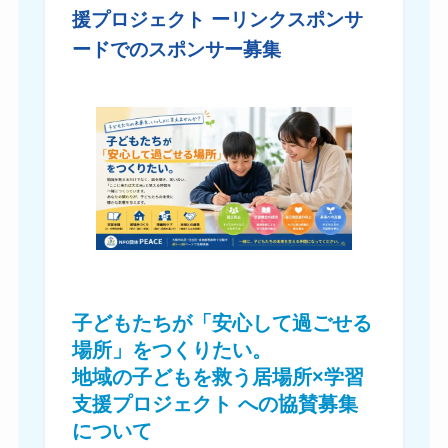
援プロジェクト
ーリンクスポンサ
ードでのスポンサー募集
子どもたちが「安心して過ごせる
場所」をつくりたい。
地域の子どもを救う居場所×学習
支援プロジェクト への協賛
募集
について