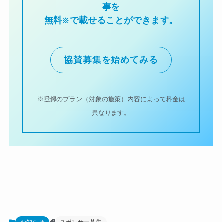
事を
無料
で載せることができます。
※
協賛募集を始めてみる
※登録のプラン（対象の施策）内容によって料金は
異なります。
お知らせ
スポンサー募集