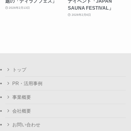
題の「ティラノフェス」
ナイベント「JAPAN
SAUNA FESTIVAL」
2026年2月13日
2026年2月6日
トップ
PR・活用事例
事業概要
会社概要
お問い合わせ