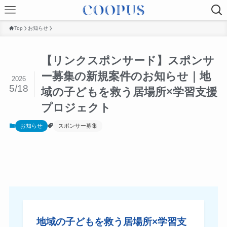
Top
お知らせ
【リンクスポンサード】スポンサ
ー募集の新規案件のお知らせ｜地
2026
5/18
域の子どもを救う居場所×学習支援
プロジェクト
お知らせ
スポンサー募集
地域の子どもを救う居場所×学習支