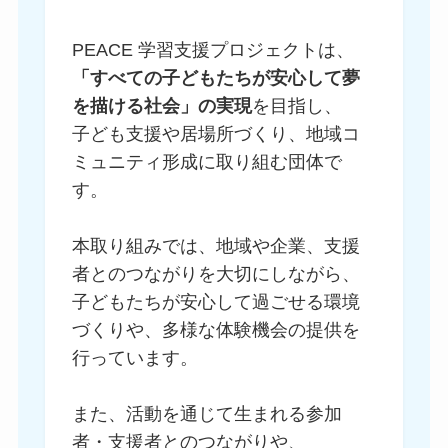
PEACE 学習支援プロジェクトは、
「すべての子どもたちが安心して夢
を描ける社会」の実現
を目指し、
子ども支援や居場所づくり、地域コ
ミュニティ形成に取り組む団体で
す。
本取り組みでは、地域や企業、支援
者とのつながりを大切にしながら、
子どもたちが安心して過ごせる環境
づくりや、多様な体験機会の提供を
行っています。
また、活動を通じて生まれる参加
者・支援者とのつながりや、