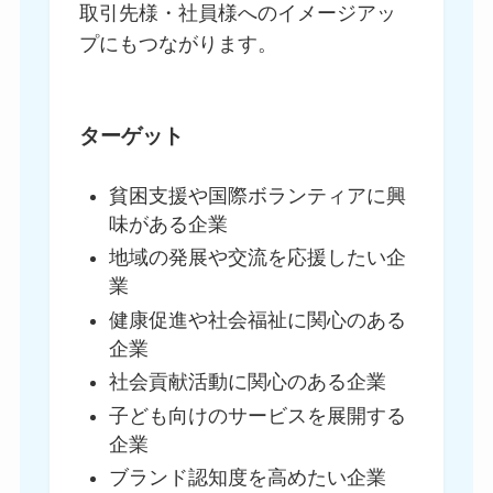
取引先様・社員様へのイメージアッ
プにもつながります。
ターゲット
貧困支援や国際ボランティアに興
味がある企業
地域の発展や交流を応援したい企
業
健康促進や社会福祉に関心のある
企業
社会貢献活動に関心のある企業
子ども向けのサービスを展開する
企業
ブランド認知度を高めたい企業