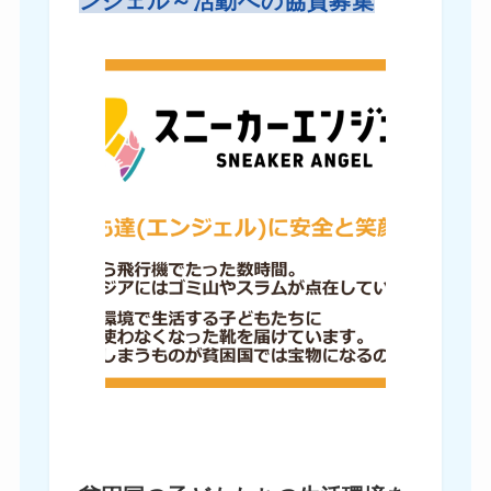
ンジェル～活動への協賛募集