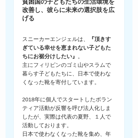
貧困国の子どもたちの生活環境を
改善し、彼らに未来の選択肢を広
げる
スニーカーエンジェルは、
『頂きす
ぎている幸せを恵まれない子どもた
ちにお裾分けしたい』
。
主にフィリピンのゴミ山やスラムで
暮らす子どもたちに、日本で使わな
くなった靴を寄付しています。
2018年に個人でスタートしたボラン
ティア活動が反響を呼び法人化しま
したが、実際は代表の夏野、１人で
活動しております。
日本で使わなくなった靴を集め、年