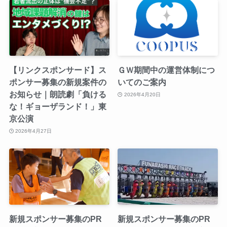
【リンクスポンサード】ス
ＧＷ期間中の運営体制につ
ポンサー募集の新規案件の
いてのご案内
お知らせ｜朗読劇「負ける
2026年4月20日
な！ギョーザランド！」東
京公演
2026年4月27日
新規スポンサー募集のPR
新規スポンサー募集のPR