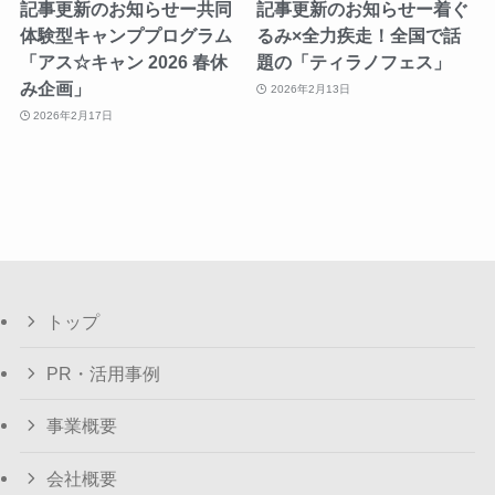
記事更新のお知らせー共同
記事更新のお知らせー着ぐ
体験型キャンププログラム
るみ×全力疾走！全国で話
「アス☆キャン 2026 春休
題の「ティラノフェス」
み企画」
2026年2月13日
2026年2月17日
トップ
PR・活用事例
事業概要
会社概要