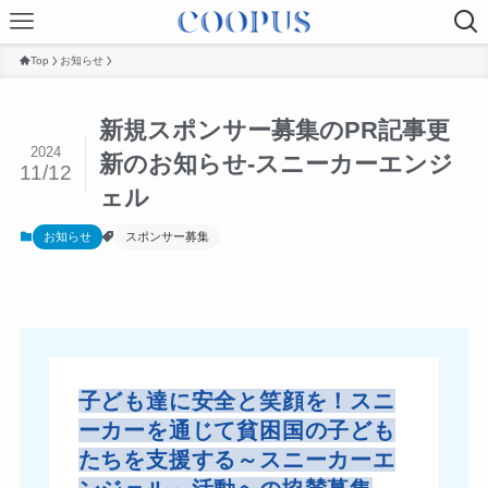
Top
お知らせ
新規スポンサー募集のPR記事更
2024
新のお知らせ-スニーカーエンジ
11/12
ェル
お知らせ
スポンサー募集
子ども達に安全と笑顔を！スニ
ーカーを通じて貧困国の子ども
たちを支援する～スニーカーエ