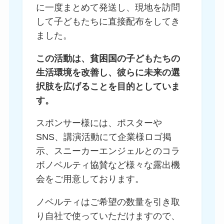
に一度まとめて発送し、現地を訪問
して子どもたちに直接配布をしてき
ました。
この活動は、貧困国の子どもたちの
生活環境を改善し、彼らに未来の選
択肢を広げることを目的としていま
す。
スポンサー様には、ポスターや
SNS、講演活動にて企業様ロゴ掲
示、スニーカーエンジェルとのコラ
ボノベルティ協賛など様々な露出機
会をご用意しております。
ノベルティはご希望の数量を引き取
り自社で使っていただけますので、