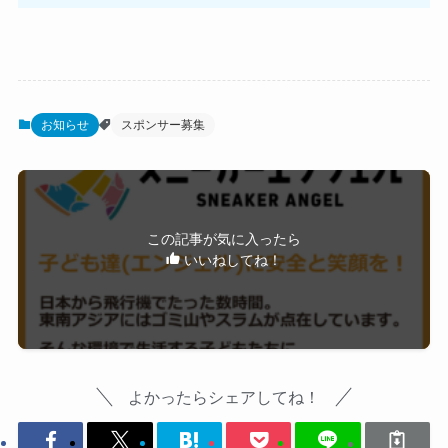
お知らせ
スポンサー募集
この記事が気に入ったら
いいねしてね！
よかったらシェアしてね！