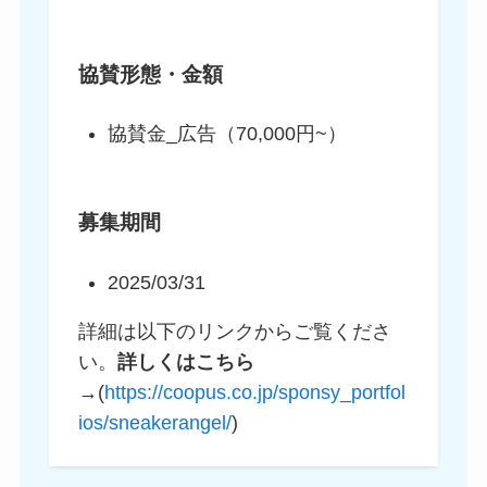
協賛形態・金額
協賛金_広告（70,000円~）
募集期間
2025/03/31
詳細は以下のリンクからご覧くださ
い。
詳しくはこちら
→(
https://coopus.co.jp/sponsy_portfol
ios/sneakerangel/
)